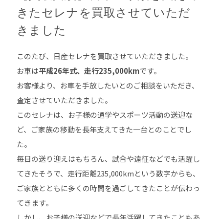
きたセレナを買取させていただ
きました
このたび、日産セレナを買取させていただきました。
お車は
平成26年式、走行235,000km
です。
お客様より、お車を手放したいとのご相談をいただき、
査定させていただきました。
このセレナは、お子様の通学やスポーツ活動の送迎な
ど、ご家族の移動を長年支えてきた一台とのことでし
た。
毎日の送り迎えはもちろん、試合や遠征などでも活躍し
てきたそうで、走行距離235,000kmという数字からも、
ご家族とともに多くの時間を過ごしてきたことが伝わっ
てきます。
しかし、お子様の送迎などで長年活躍してきたこともあ