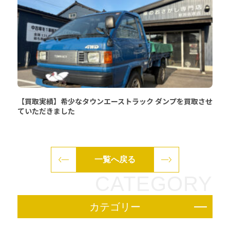
【買取実績】希少なタウンエーストラック ダンプを買取させ
ていただきました
一覧へ戻る
CATEGORY
カテゴリー