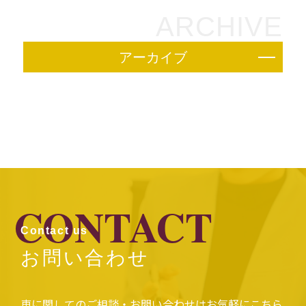
ARCHIVE
アーカイブ
CONTACT
Contact us
お問い合わせ
車に関してのご相談・お問い合わせはお気軽にこちら