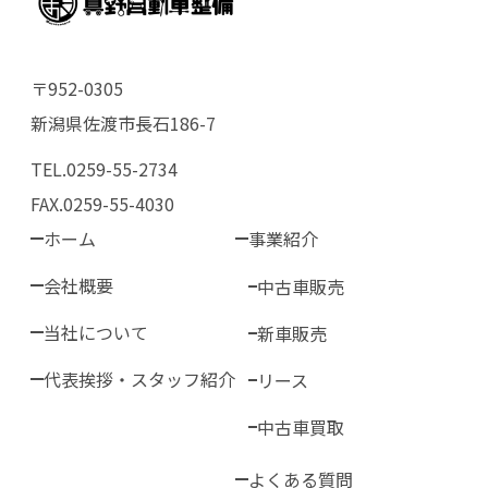
〒952-0305
新潟県佐渡市長石186-7
TEL.0259-55-2734
FAX.0259-55-4030
ホーム
事業紹介
会社概要
中古車販売
当社について
新車販売
代表挨拶・スタッフ紹介
リース
中古車買取
よくある質問