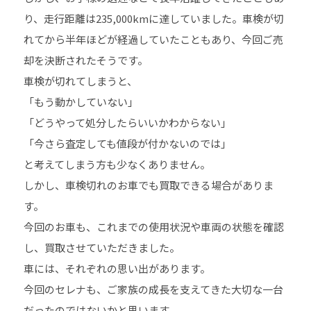
り、走行距離は235,000kmに達していました。車検が切
れてから半年ほどが経過していたこともあり、今回ご売
却を決断されたそうです。
車検が切れてしまうと、
「もう動かしていない」
「どうやって処分したらいいかわからない」
「今さら査定しても値段が付かないのでは」
と考えてしまう方も少なくありません。
しかし、車検切れのお車でも買取できる場合がありま
す。
今回のお車も、これまでの使用状況や車両の状態を確認
し、買取させていただきました。
車には、それぞれの思い出があります。
今回のセレナも、ご家族の成長を支えてきた大切な一台
だったのではないかと思います。