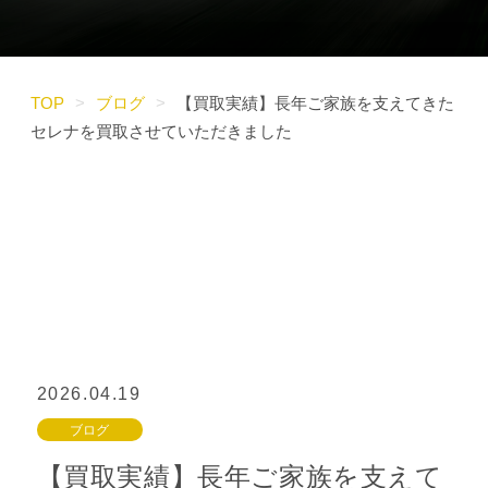
TOP
>
ブログ
>
【買取実績】長年ご家族を支えてきた
セレナを買取させていただきました
2026.04.19
ブログ
【買取実績】長年ご家族を支えて