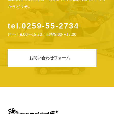
からどうぞ。
tel.
0259-55-2734
月〜土8:00〜18:30／日祝8:00〜17:00
お問い合わせフォーム