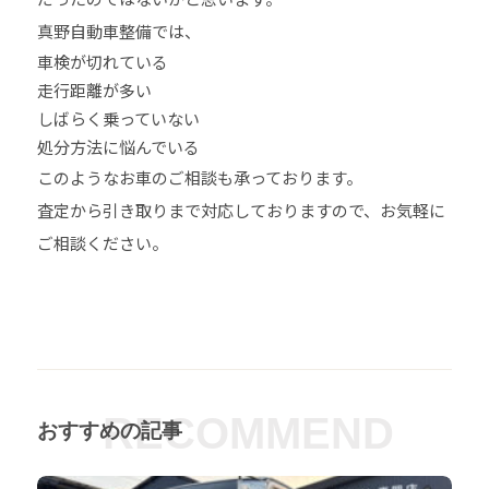
真野自動車整備では、
車検が切れている
走行距離が多い
しばらく乗っていない
処分方法に悩んでいる
このようなお車のご相談も承っております。
査定から引き取りまで対応しておりますので、お気軽に
ご相談ください。
RECOMMEND
おすすめの記事