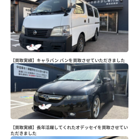
【買取実績】キャラバン バンを買取させていただきました
【買取実績】長年活躍してくれたオデッセイを買取させてい
ただきました