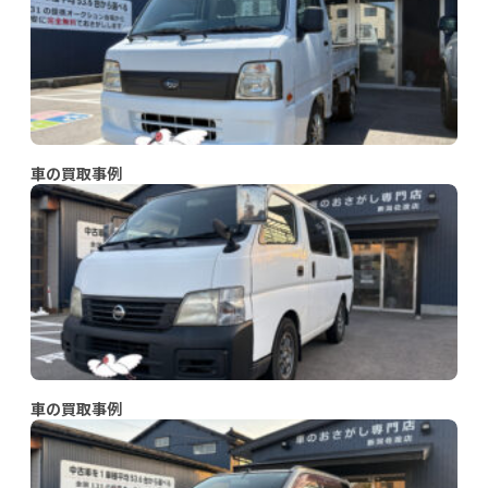
車の買取事例
車の買取事例