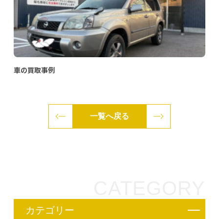
車の買取事例
一覧へ戻る
CATEGORY
カテゴリー