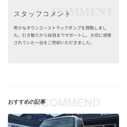
COMMENT
スタッフコメント
希少なタウンエーストラックダンプを買取しまし
た。引き取りから抹消までサポートし、大切に保管
されていた一台をご売却いただきました。
RECOMMEND
おすすめの記事