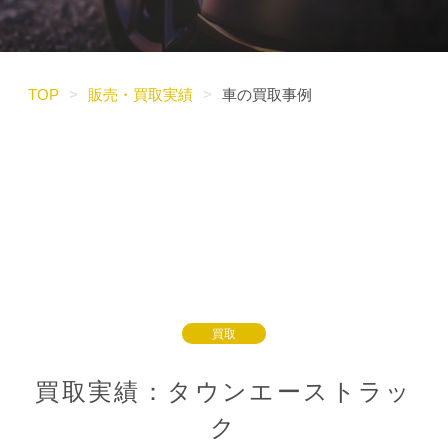
TOP
>
販売・買取実績
>
車の買取事例
買取
買取実績：タウンエーストラッ
ク