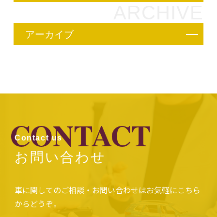
ARCHIVE
アーカイブ
CONTACT
Contact us
お問い合わせ
車に関してのご相談・お問い合わせはお気軽にこちら
からどうぞ。