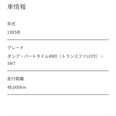
車情報
年式
1995年
グレード
ダンプ・パートタイム4WD（トランスファLO付）・
5MT
走行距離
48,000km