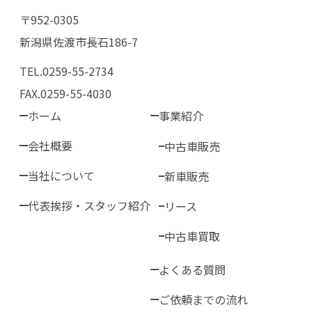
〒952-0305
新潟県佐渡市長石186-7
TEL.0259-55-2734
FAX.0259-55-4030
ホーム
事業紹介
会社概要
中古車販売
当社について
新車販売
代表挨拶・スタッフ紹介
リース
中古車買取
よくある質問
ご依頼までの流れ